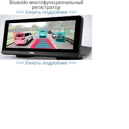
Bluavido многофункциональный
регистратор
>>> Узнать подробнее <<<
>>> Узнать подробнее <<<